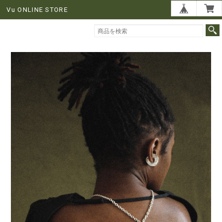
Vu ONLINE STORE