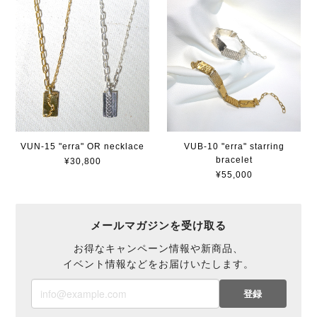
VUN-15 "erra" OR necklace
VUB-10 "erra" starring
bracelet
¥30,800
¥55,000
メールマガジンを受け取る
お得なキャンペーン情報や新商品、
イベント情報などをお届けいたします。
登録