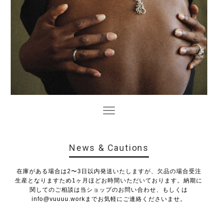
News & Cautions
在庫がある場合は2〜3日以内発送いたしますが、欠品の場合受注
生産となりますため1ヶ月ほどお時間いただいております。納期に
関してのご相談は当ショップのお問い合わせ、もしくは
info@vuuuu.work
までお気軽にご連絡くださいませ。