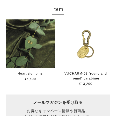
Item
Heart sign pins
VUCHARM-03 "round and
round" carabiner
¥6,600
¥13,200
メールマガジンを受け取る
お得なキャンペーン情報や新商品、