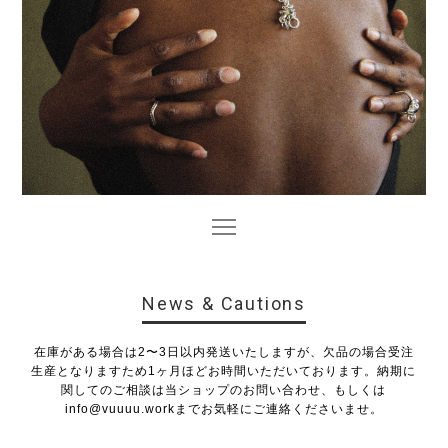
News & Cautions
在庫がある場合は2〜3日以内発送いたしますが、欠品の場合受注
生産となりますため1ヶ月ほどお時間いただいております。納期に
関してのご相談は当ショップのお問い合わせ、もしくは
info@vuuuu.work
までお気軽にご連絡くださいませ。