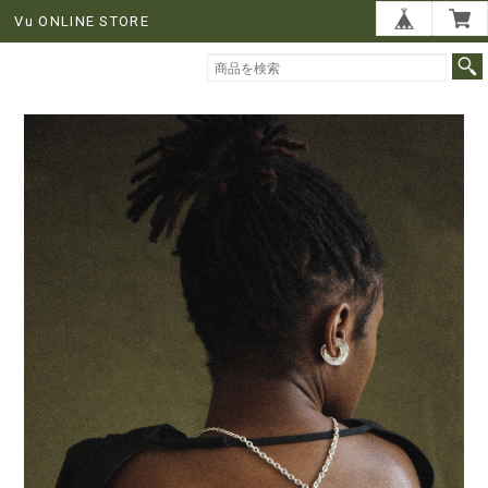
Vu ONLINE STORE