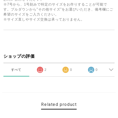
※7号から、1号刻みで特定のサイズをお作りすることが可能で
す。プルダウンから"その他サイズ”をお選びいただき、備考欄にご
希望のサイズをご入力ください。
※サイズ直しやサイズ交換は承っておりません。
ショップの評価
すべて
2
0
0
Related product