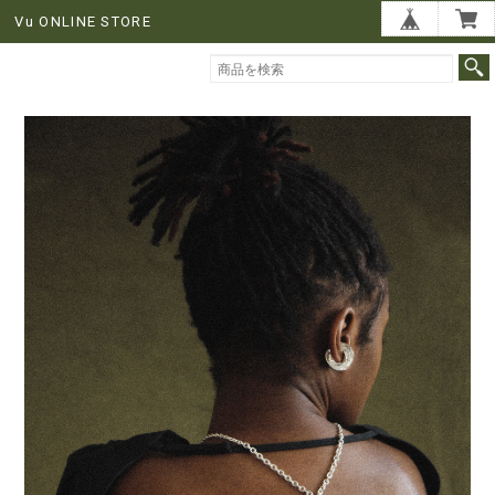
Vu ONLINE STORE