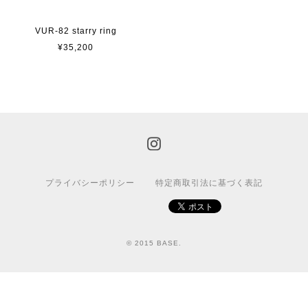
VUR-82 starry ring
¥35,200
プライバシーポリシー
特定商取引法に基づく表記
© 2015 BASE.