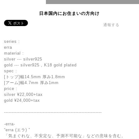
日本国内にお住まいの方向け
通報する
series :
erra
material :
silver --- silver925
gold --- silver925 , K18 gold plated
spec :
[トップ]幅14.5mm 厚み1.8mm
[アーム]幅4.7mm 厚み1mm
price :
silver ¥22,000+tax
gold ¥24,000+tax
---------------------------------------------------------------
-erra-
“erra (エラ) ”
「気まぐれな、不安定な、予測不可能な」などの意味を含む。