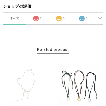
ショップの評価
すべて
2
0
0
Related product