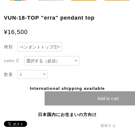
VUN-18-TOP "erra" pendant top
¥16,500
種類
color C
数量
International shipping available
Add to cart
日本国内にお住まいの方向け
通報する