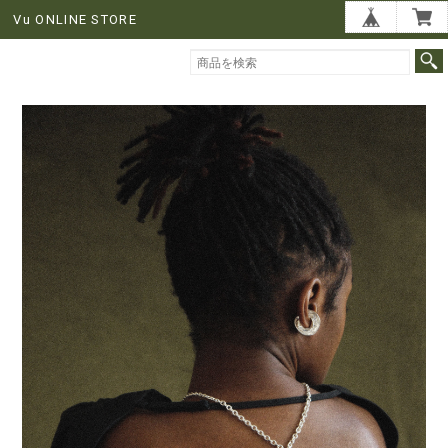
Vu ONLINE STORE