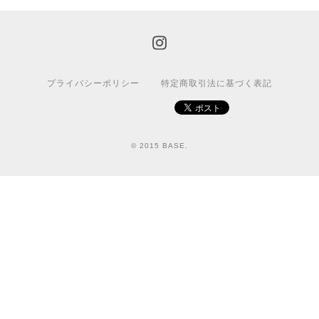
プライバシーポリシー
特定商取引法に基づく表記
© 2015 BASE.