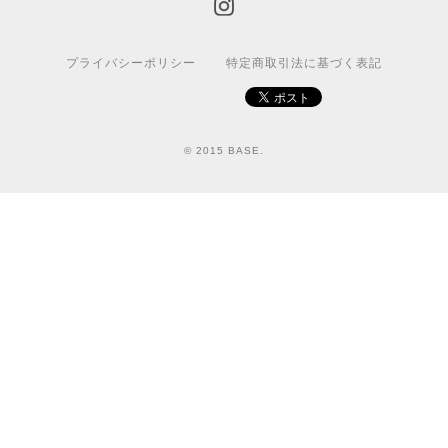
プライバシーポリシー
特定商取引法に基づく表記
© 2015 BASE.