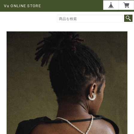
Vu ONLINE STORE