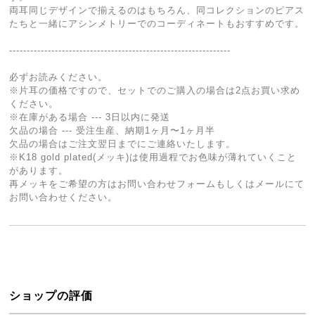
両耳同じデザインで揃えるのはもちろん、同コレクションのピアス
たちと一緒にアシンメトリーでのコーディネートもおすすめです。
---------------------------------------------------------------
必ずお読みください。
※片耳の価格ですので、セットでのご購入の場合は2点お買い求め
ください。
※在庫がある場合 --- 3日以内に発送
欠品の場合 --- 受注生産、納期1ヶ月〜1ヶ月半
欠品の場合はご注文翌日までにご連絡いたします。
※K18 gold plated(メッキ)は使用過程でお色味が薄れていくこと
があります。
再メッキをご希望の方はお問い合わせフォームもしくはメールにて
お問い合わせください。
ショップの評価