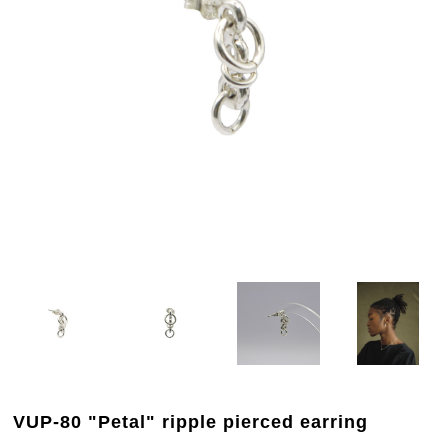
VUP-80 "Petal" ripple pierced earring