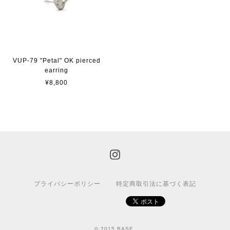
VUP-79 "Petal" OK pierced
earring
¥8,800
プライバシーポリシー
特定商取引法に基づく表記
© 2015 BASE.