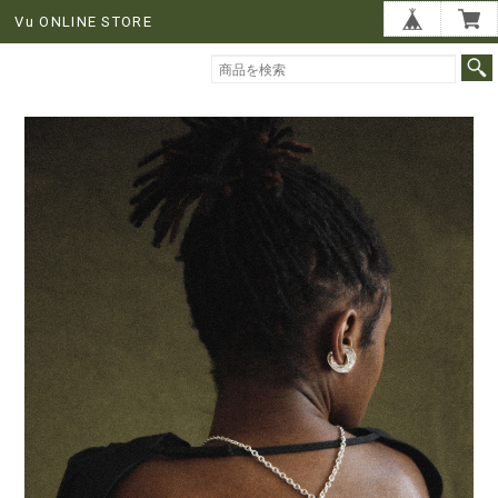
Vu ONLINE STORE