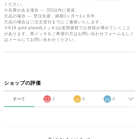
ください。
※在庫がある場合 --- 3日以内に発送
欠品の場合 --- 受注生産、納期1ヶ月〜1ヶ月半
欠品の場合はご注文翌日までにご連絡いたします。
※K18 gold plated(メッキ)は使用過程でお色味が薄れていくこと
があります。再メッキをご希望の方はお問い合わせフォームもしく
はメールにてお問い合わせください。
ショップの評価
すべて
2
0
0