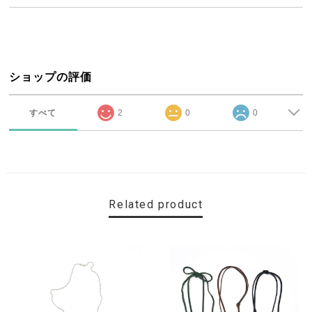
ショップの評価
すべて
2
0
0
Related product