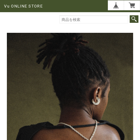
Vu ONLINE STORE