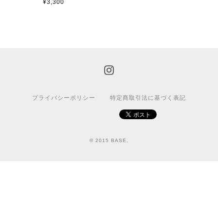
¥3,300
プライバシーポリシー
特定商取引法に基づく表記
© 2015 BASE.