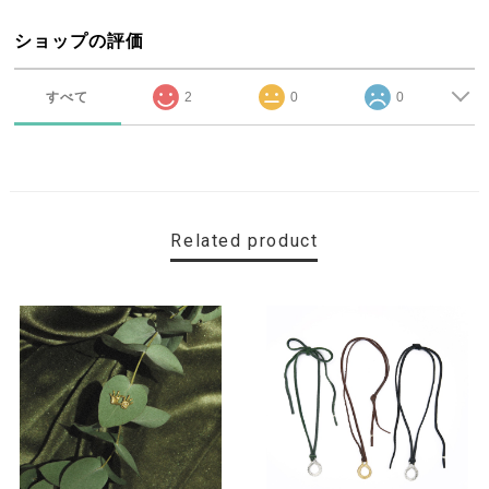
ショップの評価
すべて
2
0
0
Related product