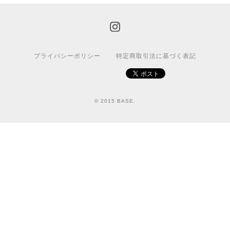
プライバシーポリシー
特定商取引法に基づく表記
© 2015 BASE.