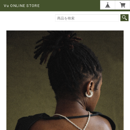
Vu ONLINE STORE