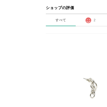
ショップの評価
すべて
2