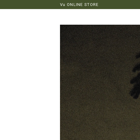
Vu ONLINE STORE