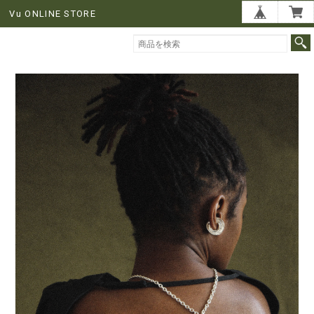
Vu ONLINE STORE