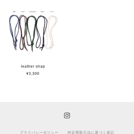
leather strap
¥3,300
プライバシーポリシー
特定商取引法に基づく表記