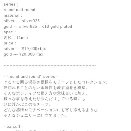
series :
round and round
material :
silver --- silver925
gold --- silver925 , K18 gold plated
spec :
内径 : 11mm
price :
silver --- ¥19,000+tax
gold --- ¥20,000+tax
---------------------------------------------------------------
- "round and round" series -
ぐるぐる回る渦巻き模様をモチーフとしたコレクション。
途切れることのない永遠性を表す渦巻き模様。
そんなポジティブな捉え方や意味合いに加え、
様々な事を考えたり悩んだりしている時にも
頭に浮かぶこのモチーフ。
どんな感情やモチベーションにも寄り添えるような
そんなジュエリーに仕立てました。
- earcuff -