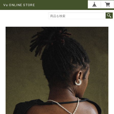
Vu ONLINE STORE