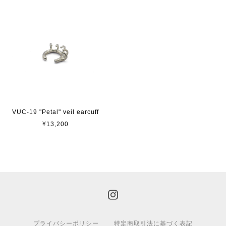
VUC-19 "Petal" veil earcuff
¥13,200
プライバシーポリシー
特定商取引法に基づく表記