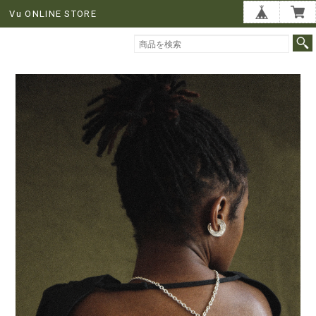
Vu ONLINE STORE