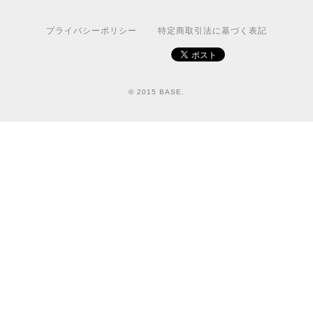
プライバシーポリシー
特定商取引法に基づく表記
© 2015 BASE.