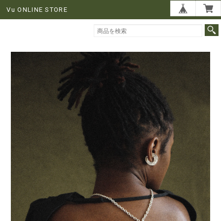
Vu ONLINE STORE