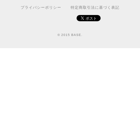
プライバシーポリシー
特定商取引法に基づく表記
© 2015 BASE.