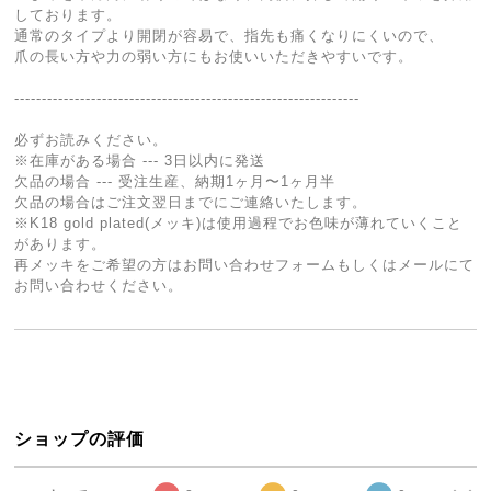
しております。
通常のタイプより開閉が容易で、指先も痛くなりにくいので、
爪の長い方や力の弱い方にもお使いいただきやすいです。
---------------------------------------------------------------
必ずお読みください。
※在庫がある場合 --- 3日以内に発送
欠品の場合 --- 受注生産、納期1ヶ月〜1ヶ月半
欠品の場合はご注文翌日までにご連絡いたします。
※K18 gold plated(メッキ)は使用過程でお色味が薄れていくこと
があります。
再メッキをご希望の方はお問い合わせフォームもしくはメールにて
お問い合わせください。
ショップの評価