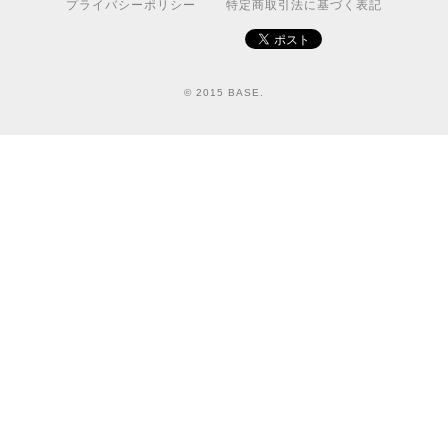
プライバシーポリシー
特定商取引法に基づく表記
© 2015 BASE.