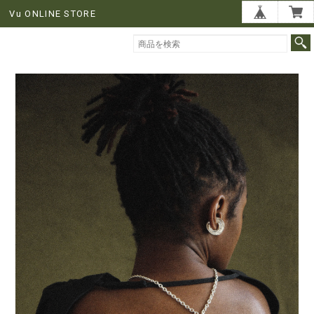
Vu ONLINE STORE