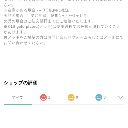
さい。
※在庫がある場合 --- 3日以内に発送
欠品の場合 --- 受注生産、納期1ヶ月〜1ヶ月半
欠品の場合はご注文翌日までにご連絡いたします。
※K18 gold plated(メッキ)は使用過程でお色味が薄れていくこと
があります。
再メッキをご希望の方はお問い合わせフォームもしくはメールにて
お問い合わせください。
ショップの評価
すべて
2
0
0