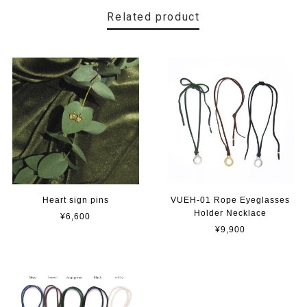
Related product
Heart sign pins
VUEH-01 Rope Eyeglasses
Holder Necklace
¥6,600
¥9,900