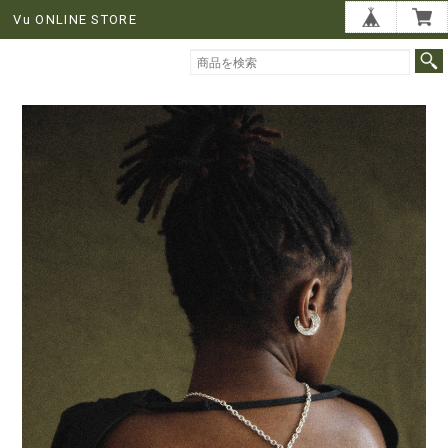
Vu ONLINE STORE