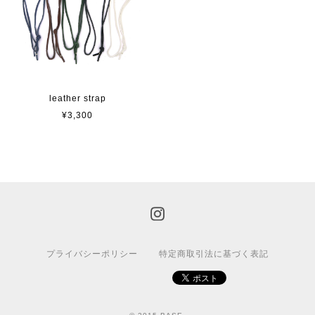
leather strap
¥3,300
プライバシーポリシー
特定商取引法に基づく表記