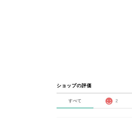
ショップの評価
すべて
2