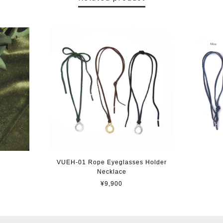
VUEH-01 Rope Eyeglasses Holder
Necklace
¥9,900