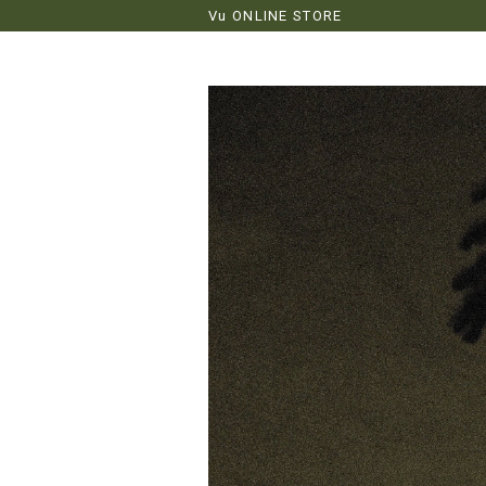
Vu ONLINE STORE