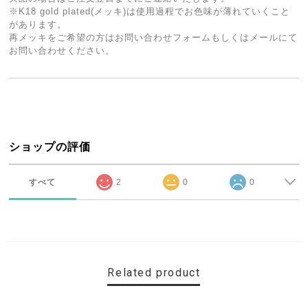
※K18 gold plated(メッキ)は使用過程でお色味が薄れていくこと
があります。
再メッキをご希望の方はお問い合わせフォームもしくはメールにて
お問い合わせください。
ショップの評価
すべて
2
0
0
Related product