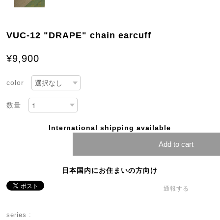
VUC-12 "DRAPE" chain earcuff
¥9,900
color
数量
International shipping available
Add to cart
日本国内にお住まいの方向け
通報する
series :