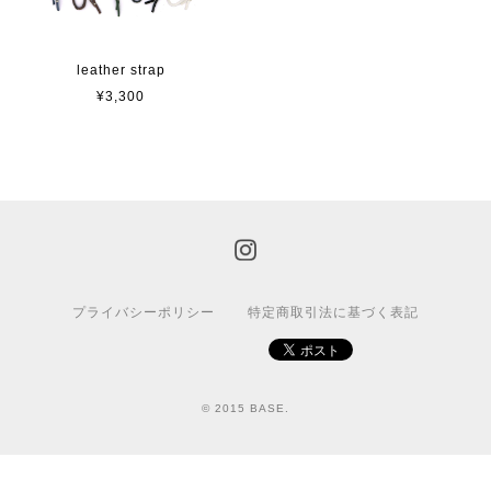
leather strap
¥3,300
プライバシーポリシー
特定商取引法に基づく表記
© 2015 BASE.