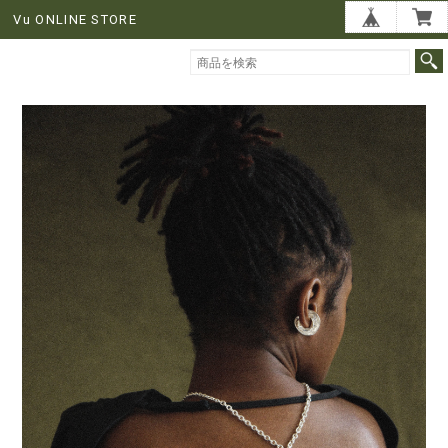
Vu ONLINE STORE