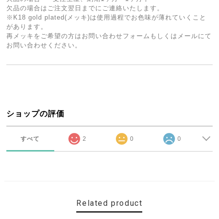
欠品の場合はご注文翌日までにご連絡いたします。
※K18 gold plated(メッキ)は使用過程でお色味が薄れていくこと
があります。
再メッキをご希望の方はお問い合わせフォームもしくはメールにて
お問い合わせください。
ショップの評価
すべて
2
0
0
Related product