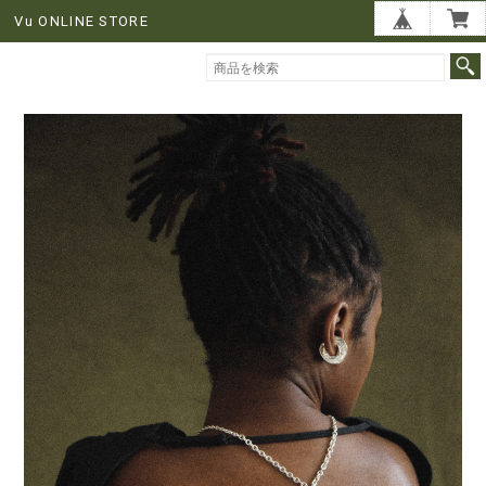
Vu ONLINE STORE