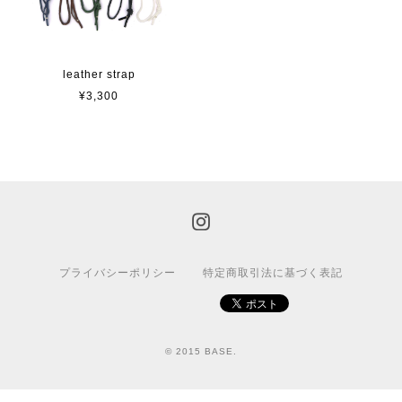
leather strap
¥3,300
プライバシーポリシー
特定商取引法に基づく表記
© 2015 BASE.