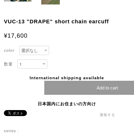
VUC-13 "DRAPE" short chain earcuff
¥17,600
color
数量
International shipping available
Add to cart
日本国内にお住まいの方向け
通報する
series :