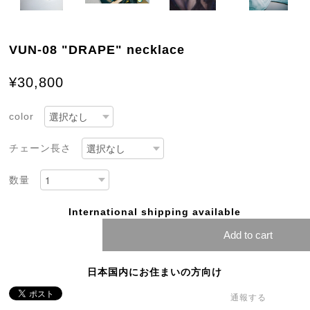
VUN-08 "DRAPE" necklace
¥30,800
color
チェーン長さ
数量
International shipping available
Add to cart
日本国内にお住まいの方向け
通報する