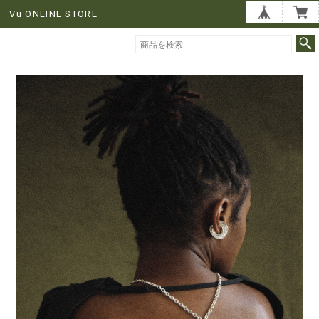
Vu ONLINE STORE