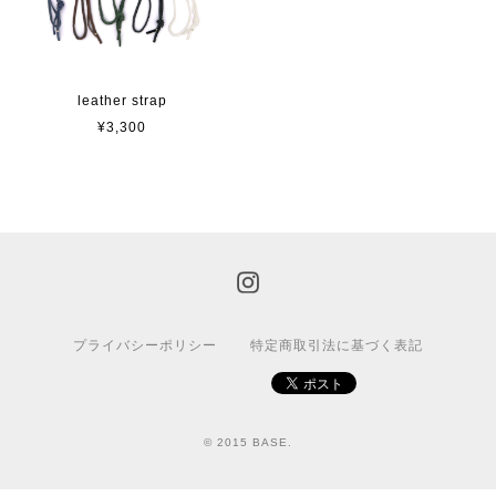
leather strap
¥3,300
プライバシーポリシー
特定商取引法に基づく表記
© 2015 BASE.