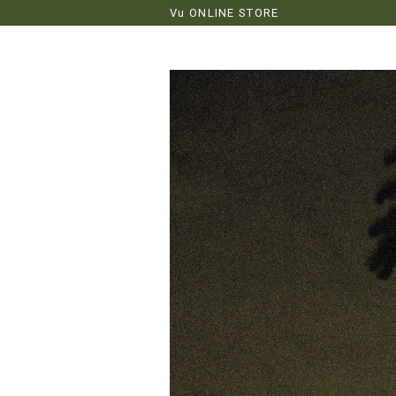
Vu ONLINE STORE