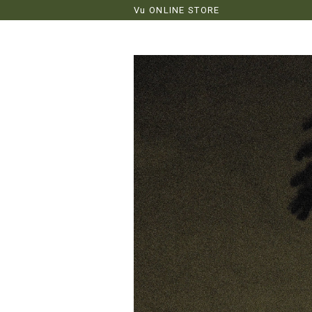
Vu ONLINE STORE