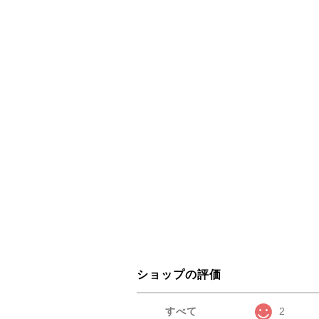
ショップの評価
すべて
2