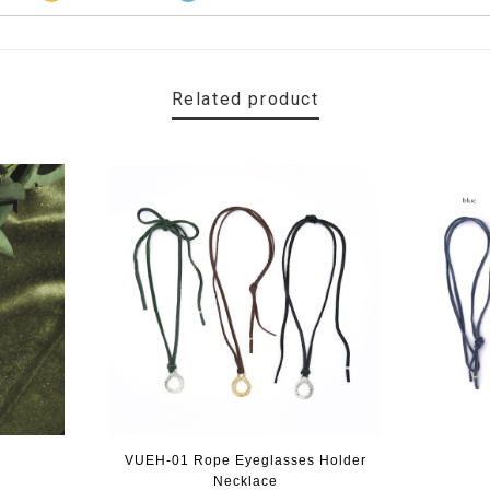
Related product
VUEH-01 Rope Eyeglasses Holder
Necklace