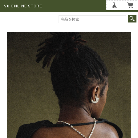
Vu ONLINE STORE