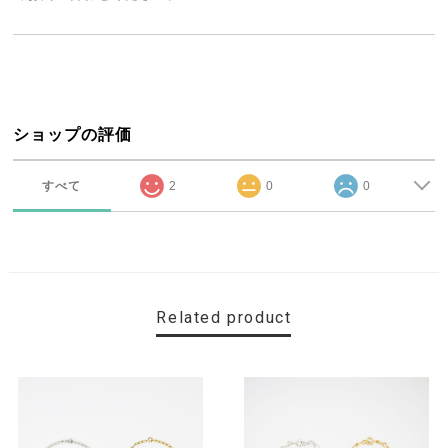
ショップの評価
すべて
2
0
0
Related product