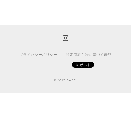
プライバシーポリシー
特定商取引法に基づく表記
© 2015 BASE.